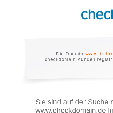
Die Domain
www.kirchr
checkdomain-Kunden registrie
Sie sind auf der Suche
www.checkdomain.de fin